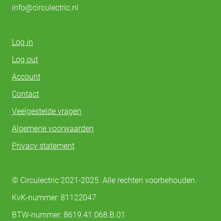
info@circulectric.nl
Log in
Log out
Account
Contact
Veelgestelde vragen
Algemene voorwaarden
Privacy statement
© Circulectric 2021-2025. Alle rechten voorbehouden.
KvK-nummer: 81122047
BTW-nummer: 8619.41.068.B.01