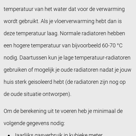
temperatuur van het water dat voor de verwarming
wordt gebruikt. Als je vloerverwarming hebt dan is
deze temperatuur laag. Normale radiatoren hebben
een hogere temperatuur van bijvoorbeeld 60-70 °C
nodig. Daartussen kun je lage temperatuur-radiatoren
gebruiken of mogelijk je oude radiatoren nadat je jouw
huis sterk geisoleerd hebt (de radiatoren zijn nog op
de oude situatie ontworpen).
Om de berekening uit te voeren heb je minimaal de
volgende gegevens nodig:
Jaarlijks gasverbruik in kubieke meter