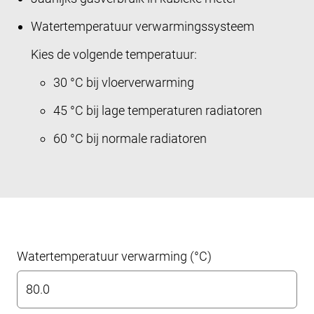
Watertemperatuur verwarmingssysteem
Kies de volgende temperatuur:
30 °C bij vloerverwarming
45 °C bij lage temperaturen radiatoren
60 °C bij normale radiatoren
Watertemperatuur verwarming (°C)