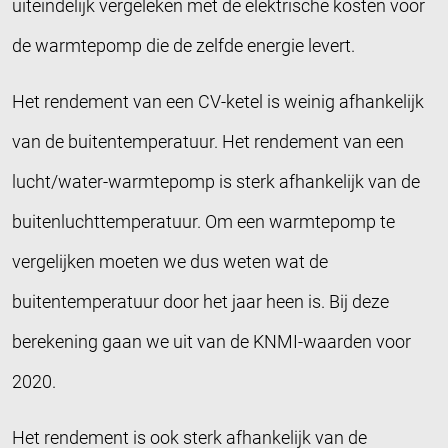
uiteindelijk vergeleken met de elektrische kosten voor
de warmtepomp die de zelfde energie levert.
Het rendement van een CV-ketel is weinig afhankelijk
van de buitentemperatuur. Het rendement van een
lucht/water-warmtepomp is sterk afhankelijk van de
buitenluchttemperatuur. Om een warmtepomp te
vergelijken moeten we dus weten wat de
buitentemperatuur door het jaar heen is. Bij deze
berekening gaan we uit van de KNMI-waarden voor
2020.
Het rendement is ook sterk afhankelijk van de